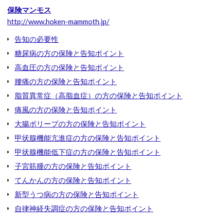
保険マンモス
http://www.hoken-mammoth.jp/
告知の必要性
糖尿病の方の保険と告知ポイント
高血圧の方の保険と告知ポイント
腰痛の方の保険と告知ポイント
脂質異常症（高脂血症）の方の保険と告知ポイント
痛風の方の保険と告知ポイント
大腸ポリープの方の保険と告知ポイント
甲状腺機能亢進症の方の保険と告知ポイント
甲状腺機能低下症の方の保険と告知ポイント
子宮筋腫の方の保険と告知ポイント
てんかんの方の保険と告知ポイント
新型うつ病の方の保険と告知ポイント
自律神経失調症の方の保険と告知ポイント