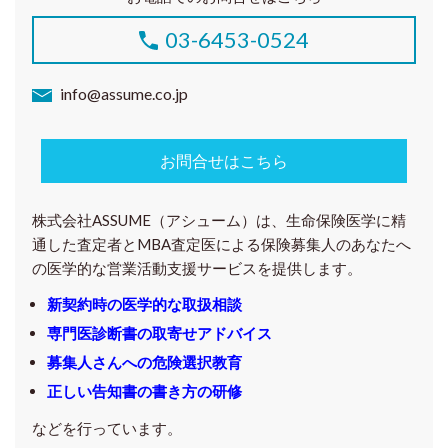
03-6453-0524
info@assume.co.jp
お問合せはこちら
株式会社ASSUME（アシューム）は、生命保険医学に精
通した査定者とMBA査定医による保険募集人のあなたへ
の医学的な営業活動支援サービスを提供します。
新契約時の医学的な取扱相談
専門医診断書の取寄せアドバイス
募集人さんへの危険選択教育
正しい告知書の書き方の研修
などを行っています。