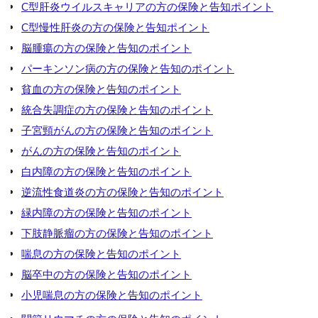
C型肝炎ウイルスキャリアの方の保険と告知ポイント
C型慢性肝炎の方の保険と告知ポイント
脳腫瘍の方の保険と告知のポイント
パーキンソン病の方の保険と告知のポイント
貧血の方の保険と告知のポイント
統合失調症の方の保険と告知のポイント
子宮頸がんの方の保険と告知のポイント
がんの方の保険と告知のポイント
白内障の方の保険と告知のポイント
逆流性食道炎の方の保険と告知のポイント
緑内障の方の保険と告知のポイント
下肢静脈瘤の方の保険と告知のポイント
喘息の方の保険と告知のポイント
脳卒中の方の保険と告知のポイント
小児喘息の方の保険と告知のポイント