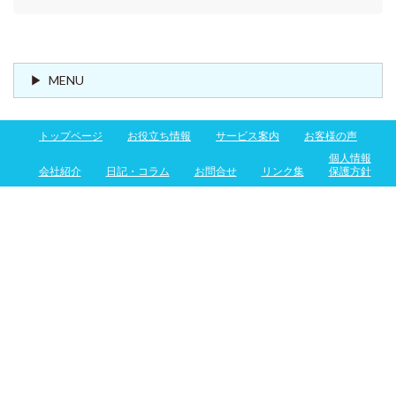
MENU
トップページ
お役立ち情報
サービス案内
お客様の声
個人情報
会社紹介
日記・コラム
お問合せ
リンク集
保護方針