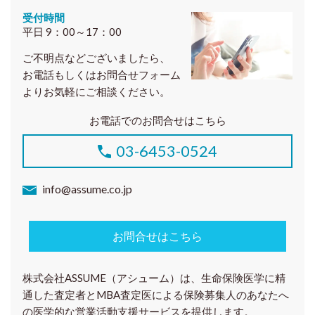
受付時間
平日 9：00～17：00
ご不明点などございましたら、
お電話もしくはお問合せフォーム
よりお気軽にご相談ください。
お電話でのお問合せはこちら
03-6453-0524
info@assume.co.jp
お問合せはこちら
株式会社ASSUME（アシューム）は、生命保険医学に精
通した査定者とMBA査定医による保険募集人のあなたへ
の医学的な営業活動支援サービスを提供します。