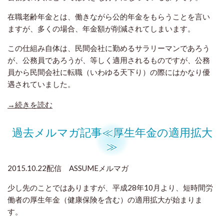
在職老齢年金とは、働きながら公的年金をもらうことを言い
ますが、多くの場合、年金額が削減されてしまいます。
この仕組み自体は、民間会社に勤めるサラリーマンであろう
が、公務員であろうが、等しく適用されるものですが、公務
員から民間会社に転職（いわゆる天下り）の際にはかなり優
遇されていました。
→続きを読む
過去メルマガ記事≪厚生年金の適用拡大
≫
2015.10.22配信 ASSUMEメルマガ
少し先のことではありますが、平成28年10月より、短時間労
働者の厚生年金（健康保険を含む）の適用拡大が始まりま
す。