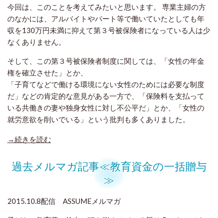
今回は、このことを考えてみたいと思います。 専業主婦の方
のなかには、アルバイトやパート等で働いていたとしても年
収を130万円未満に抑えて第３号被保険者になっている人は少
なくありません。
そして、この第３号被保険者制度に関しては、「女性の年金
権を確立させた」とか、
「子育てなどで働ける環境にない女性のためには必要な制度
だ」などの肯定的な意見がある一方で、「保険料を支払って
いる共働きの妻や独身女性に対し不公平だ」とか、「女性の
就労意欲を削いでいる」という批判も多くありました。
→続きを読む
過去メルマガ記事≪教育資金の一括贈与
≫
2015.10.8配信 ASSUMEメルマガ