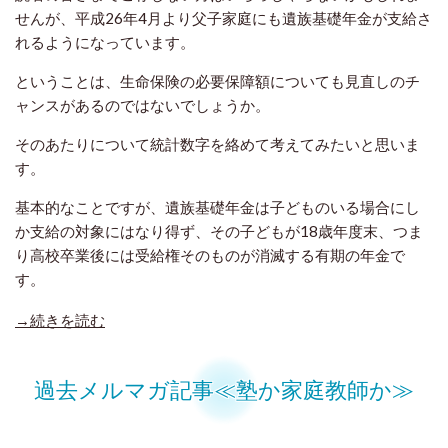
せんが、平成26年4月より父子家庭にも遺族基礎年金が支給さ
れるようになっています。
ということは、生命保険の必要保障額についても見直しのチ
ャンスがあるのではないでしょうか。
そのあたりについて統計数字を絡めて考えてみたいと思いま
す。
基本的なことですが、遺族基礎年金は子どものいる場合にし
か支給の対象にはなり得ず、その子どもが18歳年度末、つま
り高校卒業後には受給権そのものが消滅する有期の年金で
す。
→続きを読む
過去メルマガ記事≪塾か家庭教師か≫