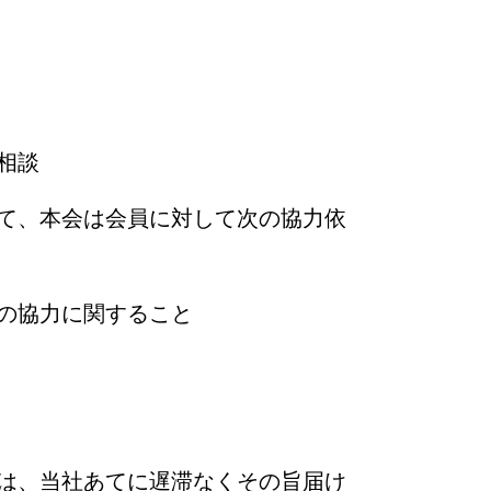
相談
て、本会は会員に対して次の協力依
の協力に関すること
は、当社あてに遅滞なくその旨届け