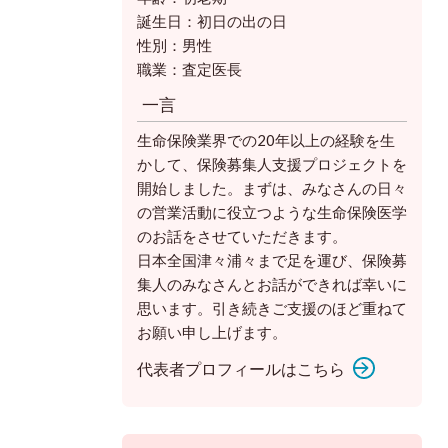
誕生日：初日の出の日
性別：男性
職業：査定医長
一言
生命保険業界での20年以上の経験を生
かして、保険募集人支援プロジェクトを
開始しました。まずは、みなさんの日々
の営業活動に役立つような生命保険医学
のお話をさせていただきます。
日本全国津々浦々まで足を運び、保険募
集人のみなさんとお話ができれば幸いに
思います。引き続きご支援のほど重ねて
お願い申し上げます。
代表者プロフィールはこちら