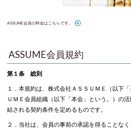
ASSUME会員の料金はこちらです。
ASSUME会員規約
第１条 総則
１．本規約は、株式会社ＡＳＳＵＭＥ（以下「
ＵＭＥ会員組織（以下「本会」という。）の活
結される契約条件を定めるものです。
２．当社は、会員の事前の承認を得ることなく