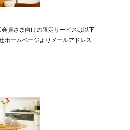
E
会員さま向けの限定サービスは以下
社ホームページよりメールアドレス