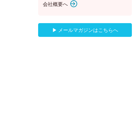
会社概要へ
▶ メールマガジンはこちらへ