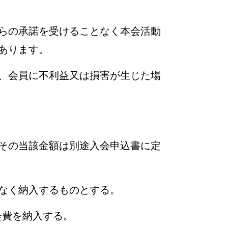
らの承諾を受けることなく本会活動
あります。
、会員に不利益又は損害が生じた場
その当該金額は別途入会申込書に定
なく納入するものとする。
費を納入する。