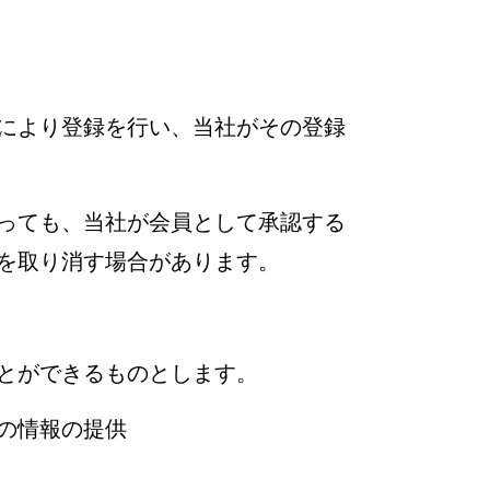
により登録を行い、当社がその登録
っても、当社が会員として承認する
を取り消す場合があります。
とができるものとします。
の情報の提供