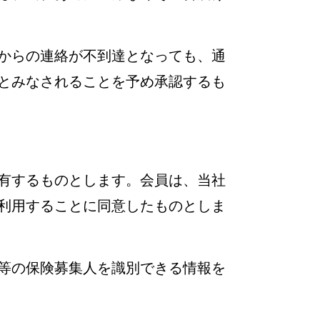
からの連絡が不到達となっても、通
とみなされることを予め承認するも
有するものとします。会員は、当社
利用することに同意したものとしま
等の保険募集人を識別できる情報を