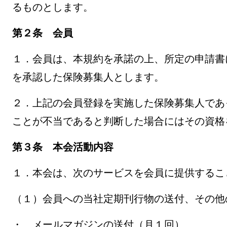
るものとします。
第２条 会員
１．会員は、本規約を承諾の上、所定の申請書
を承認した保険募集人とします。
２．上記の会員登録を実施した保険募集人であ
ことが不当であると判断した場合にはその資格
第３条 本会活動内容
１．本会は、次のサービスを会員に提供するこ
（１）会員への当社定期刊行物の送付、その他
・ メールマガジンの送付（月１回）