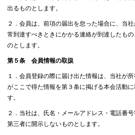
出るものとします。
２．会員は、前項の届出を怠った場合に、当社
常到達すべきときにかかる連絡が到達したもの
のとします。
第５条 会員情報の取扱
１．会員登録の際に届け出た情報は、当社が所
がここで得た情報を第３条に掲げる本会活動に
す。
２．当社は、氏名・メールアドレス・電話番号
第三者に開示しないものとします。