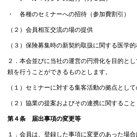
・ 各種のセミナーへの招待（参加費割引）
（２）会員相互交流の場の提供
（３）保険募集時の新契約取扱に関する医学的
２．本会並びに当社の運営の円滑化を目的とし
頼を行うことができるものとします。
（１）セミナーに対する集客活動の拠点として
（２）協業の提案およびその連携に関すること
第４条 届出事項の変更等
１．会員は、登録した事項に変更のあった場合