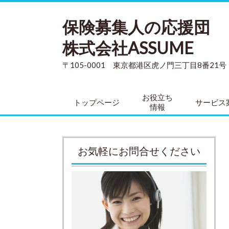
保険募集人の応援団
株式会社ASSUME
〒105-0001 東京都港区虎ノ門三丁目8番21
お役立ち
トップページ
サービス
情報
お気軽にお問合せください