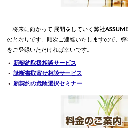
将来に向かって
展開をしていく弊社
ASSUM
のとおりです。順次ご連絡いたしますので、弊
をご登録いただければ幸いです。
新契約取扱相談サービス
診断書取寄せ相談サービス
新契約の危険選択セミナー