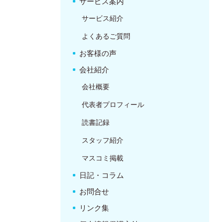
サービス案内
サービス紹介
よくあるご質問
お客様の声
会社紹介
会社概要
代表者プロフィール
読書記録
スタッフ紹介
マスコミ掲載
日記・コラム
お問合せ
リンク集