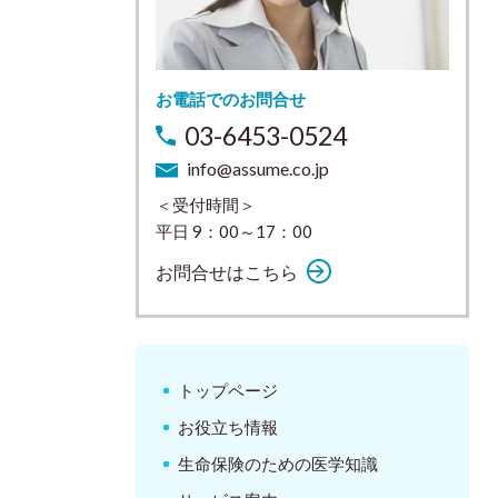
お電話でのお問合せ
03-6453-0524
info@assume.co.jp
＜受付時間＞
平日 9：00～17：00
お問合せはこちら
トップページ
お役立ち情報
生命保険のための医学知識