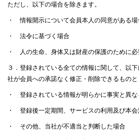
ただし、以下の場合を除きます。
・ 情報開示について会員本人の同意がある場
・ 法令に基づく場合
・ 人の生命、身体又は財産の保護のために必
３．登録されている全ての情報に関して、以下
社が会員への承諾なく修正・削除できるものと
・ 登録されている情報が明らかに事実と異な
・ 登録後一定期間、サービスの利用及び本会
・ その他、当社が不適当と判断した場合