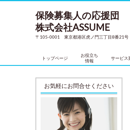
保険募集人の応援団
株式会社ASSUME
〒105-0001 東京都港区虎ノ門三丁目8番21
お役立ち
トップページ
サービス
情報
お気軽にお問合せください