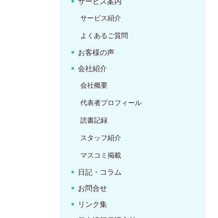
サービス案内
サービス紹介
よくあるご質問
お客様の声
会社紹介
会社概要
代表者プロフィール
読書記録
スタッフ紹介
マスコミ掲載
日記・コラム
お問合せ
リンク集