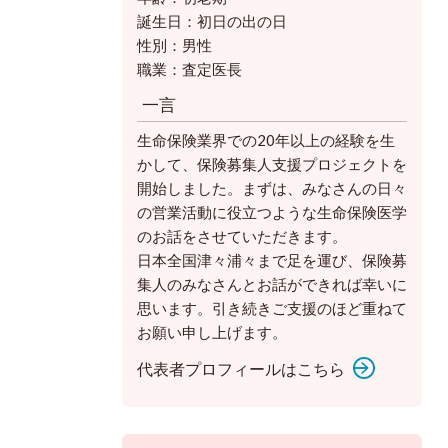
誕生日：初日の出の日
性別：男性
職業：査定医長
一言
生命保険業界での20年以上の経験を生
かして、保険募集人支援プロジェクトを
開始しました。まずは、みなさんの日々
の営業活動に役立つような生命保険医学
のお話をさせていただきます。
日本全国津々浦々まで足を運び、保険募
集人のみなさんとお話ができれば幸いに
思います。引き続きご支援のほど重ねて
お願い申し上げます。
代表者プロフィールはこちら