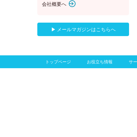
会社概要へ
▶ メールマガジンはこちらへ
トップページ
お役立ち情報
サ