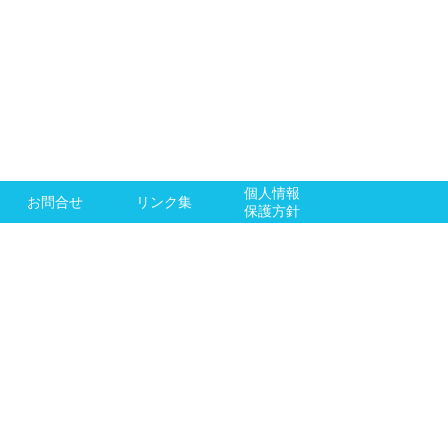
個人情報
お問合せ
リンク集
保護方針