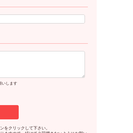
お願いします
ンをクリックして下さい。