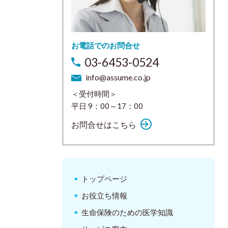
お電話でのお問合せ
03-6453-0524
info@assume.co.jp
＜受付時間＞
平日 9：00～17：00
お問合せはこちら
トップページ
お役立ち情報
生命保険のための医学知識