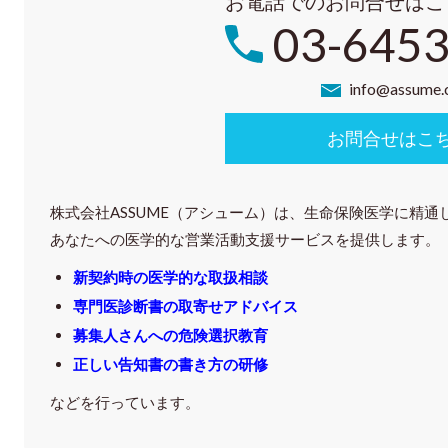
お電話でのお問合せはこ
03-6453
info@assume.c
お問合せはこ
株式会社ASSUME（アシューム）は、生命保険医学に精通
あなたへの医学的な営業活動支援サービスを提供します。
新契約時の医学的な取扱相談
専門医診断書の取寄せアドバイス
募集人さんへの危険選択教育
正しい告知書の書き方の研修
などを行っています。